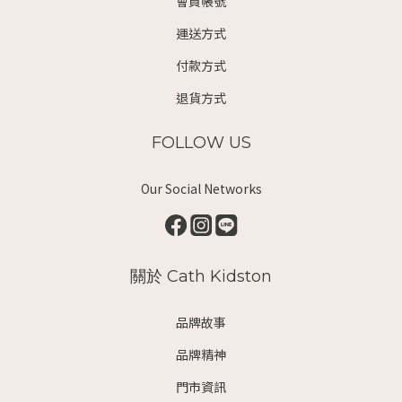
會員帳號
運送方式
付款方式
退貨方式
FOLLOW US
Our Social Networks
關於 Cath Kidston
品牌故事
品牌精神
門市資訊