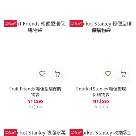
30% off
30% off
Fruit Friends 輕便型環保購
Snorkel Stanley 輕便型環
物袋
保購物袋
NT$595
NT$595
NT$850
NT$850
30% off
30% off