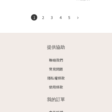
1
2
3
4
5
提供協助
聯絡我們
常見問題
隱私權條款
使用條款
我的訂單