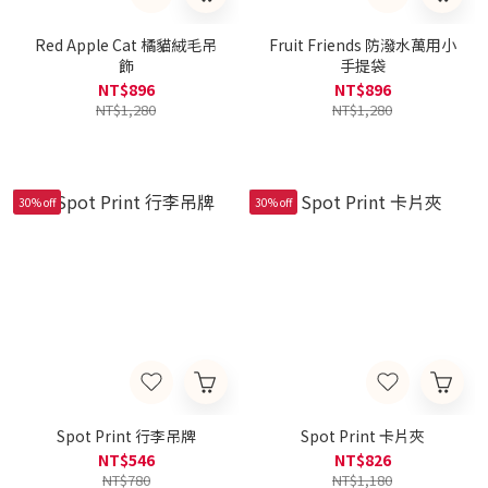
Red Apple Cat 橘貓絨毛吊
Fruit Friends 防潑水萬用小
飾
手提袋
NT$896
NT$896
NT$1,280
NT$1,280
30% off
30% off
Spot Print 行李吊牌
Spot Print 卡片夾
NT$546
NT$826
NT$780
NT$1,180