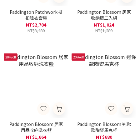
Paddington Patchwork 排
Paddington Blossom 居家
扣睡衣套裝
收納籃二入組
NT$2,784
NT$1,024
NT$3,480
NT$1,280
20% off
20% off
Paddington Blossom 居家
Paddington Blossom 迷你
用品收納洗衣籃
款陶瓷馬克杯
NT$1,664
NT$680