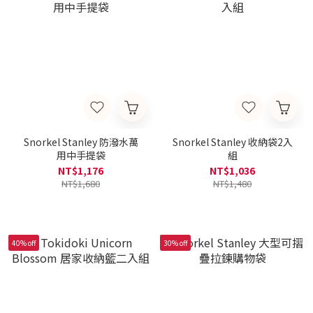
Snorkel Stanley 防潑水萬
Snorkel Stanley 收納袋2入
用中手提袋
組
NT$1,176
NT$1,036
NT$1,680
NT$1,480
40% off
30% off