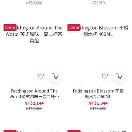
NT$2,080
NT$850
20% off
20% off
Paddington Around The
Paddington Blossom 不銹
World 英式風味一壺二杯茶
鋼水瓶 460ML
具組
NT$2,144
NT$1,344
NT$2,680
NT$1,680