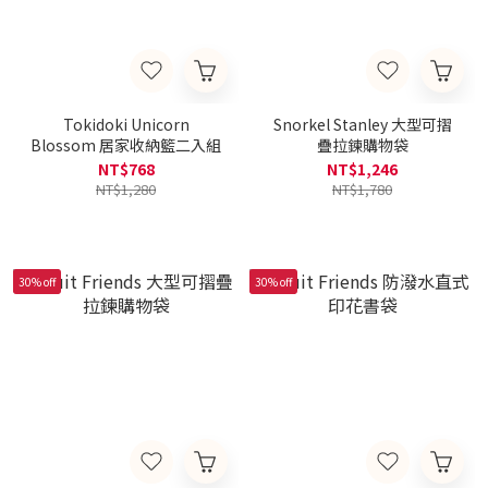
Tokidoki Unicorn
Snorkel Stanley 大型可摺
Blossom 居家收納籃二入組
疊拉鍊購物袋
NT$768
NT$1,246
NT$1,280
NT$1,780
30% off
30% off