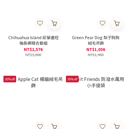
Chihuahua Island 荷葉邊短
Green Pear Dog 梨子狗狗
袖長褲睡衣套組
絨毛吊飾
NT$2,576
NT$1,036
NT$3,680
NT$1,480
30% off
30% off