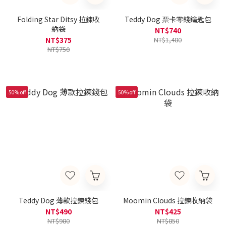
Folding Star Ditsy 拉鍊收
Teddy Dog 票卡零錢鑰匙包
納袋
NT$740
NT$375
NT$1,480
NT$750
50% off
50% off
Teddy Dog 薄款拉鍊錢包
Moomin Clouds 拉鍊收納袋
NT$490
NT$425
NT$980
NT$850