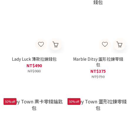
Lady Luck 薄款拉鍊錢包
Marble Ditsy 蛋形拉鍊零錢
包
NT$490
NT$980
NT$375
NT$750
50% off
50% off