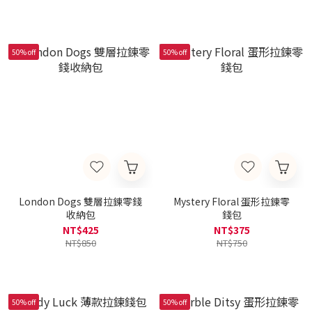
50% off
50% off
London Dogs 雙層拉鍊零錢
Mystery Floral 蛋形拉鍊零
收納包
錢包
NT$425
NT$375
NT$850
NT$750
50% off
50% off