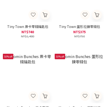
Tiny Town 票卡零錢鑰匙包
Tiny Town 蛋形拉鍊零錢包
NT$740
NT$375
NT$1,480
NT$750
50% off
50% off