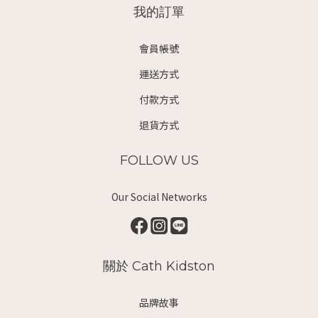
我的訂單
會員帳號
運送方式
付款方式
退貨方式
FOLLOW US
Our Social Networks
關於 Cath Kidston
品牌故事