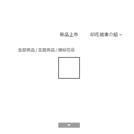
新品上市
印花故事介紹
全部商品
/
主題商品
/
繽紛花朵