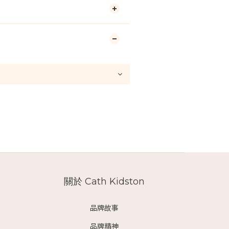
關於 Cath Kidston
品牌故事
品牌精神