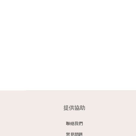
提供協助
聯絡我們
常見問題