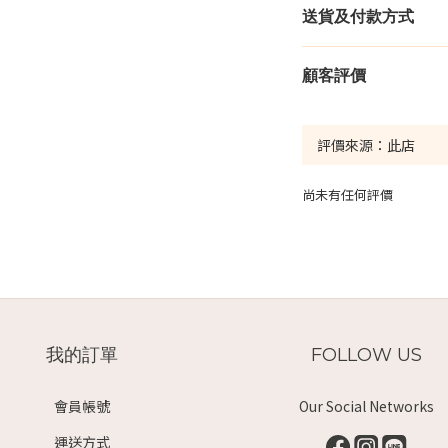
送貨及付款方式
顧客評價
尚未有任何評價
我的訂單
FOLLOW US
會員帳號
Our Social Networks
運送方式