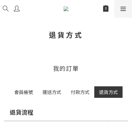
退貨方式
我的訂單
會員帳號
運送方式
付款方式
退貨方式
退貨流程