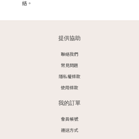
絡。
提供協助
聯絡我們
常見問題
隱私權條款
使用條款
我的訂單
會員帳號
運送方式