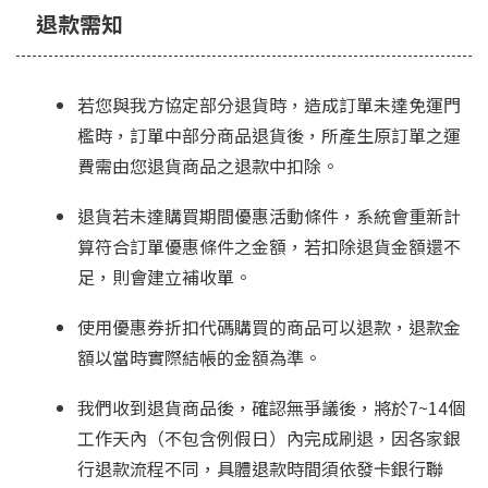
退款需知
若您與我方協定部分退貨時，造成訂單未達免運門
檻時，訂單中部分商品退貨後，所產生原訂單之運
費需由您退貨商品之退款中扣除。
退貨若未達購買期間優惠活動條件，系統會重新計
算符合訂單優惠條件之金額，若扣除退貨金額還不
足，則會建立補收單。
使用優惠券折扣代碼購買的商品可以退款，退款金
額以當時實際結帳的金額為準。
我們收到退貨商品後，確認無爭議後，將於7~14個
工作天內（不包含例假日）內完成刷退，因各家銀
行退款流程不同，具體退款時間須依發卡銀行聯