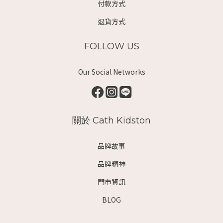
付款方式
退貨方式
FOLLOW US
Our Social Networks
關於 Cath Kidston
品牌故事
品牌精神
門市資訊
BLOG