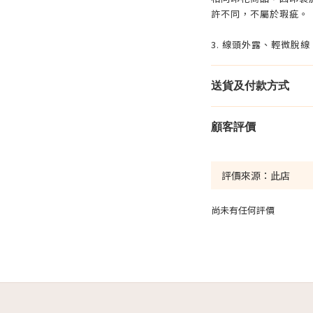
許不同，不屬於瑕疵。
3. 線頭外露、輕微脫
送貨及付款方式
顧客評價
尚未有任何評價