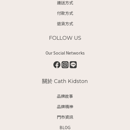
運送方式
付款方式
退貨方式
FOLLOW US
Our Social Networks
關於 Cath Kidston
品牌故事
品牌精神
門市資訊
BLOG