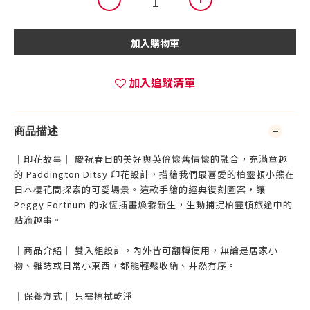
加入購物車
加入追蹤清單
商品描述
｜印花故事｜ 慶祝春日的美好與英倫懷舊情懷的融合，充滿童趣
的 Paddington Ditsy 印花設計，描繪我們最喜愛的柏靈頓小熊在
日本櫻花間探索的可愛場景。這款手繪的經典復刻圖案，讓
Peggy Fortnum 的永恆插畫煥發新生，生動捕捉柏靈頓旅途中的
點滴趣事。
｜商品介紹｜ 雙入組設計，內外皆可翻轉使用，無論是居家小
物、雜誌或日常小東西，都能輕鬆收納、井然有序。
｜保養方式｜ 只需擦拭乾淨