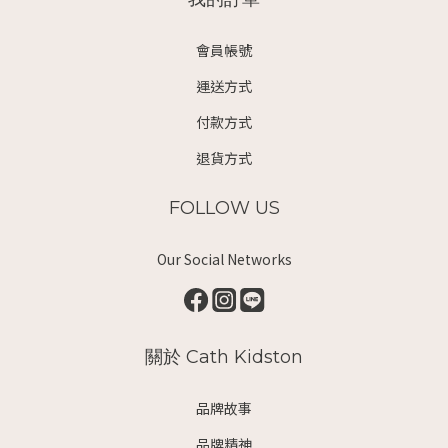
會員帳號
運送方式
付款方式
退貨方式
FOLLOW US
Our Social Networks
關於 Cath Kidston
品牌故事
品牌精神