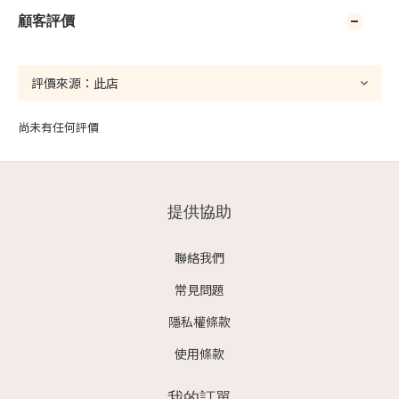
顧客評價
尚未有任何評價
提供協助
聯絡我們
常見問題
隱私權條款
使用條款
我的訂單