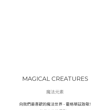
MAGICAL CREATURES
魔法元素
向我們最喜歡的魔法世界 - 霍格華茲致敬!