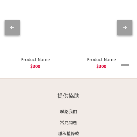
Product Name
Product Name
$300
$300
提供協助
聯絡我們
常見問題
隱私權條款