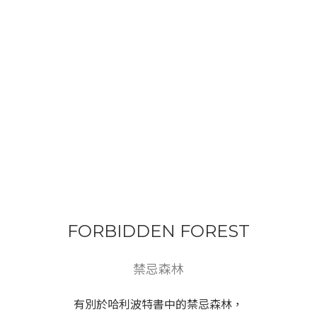
FORBIDDEN FOREST
禁忌森林
有別於哈利波特書中的禁忌森林，