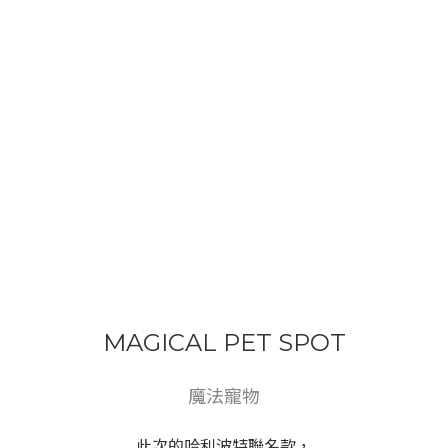
MAGICAL PET SPOT
魔法寵物
此次的哈利波特聯名款，