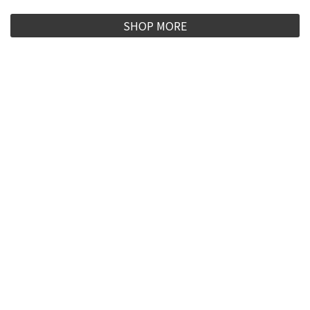
SHOP MORE