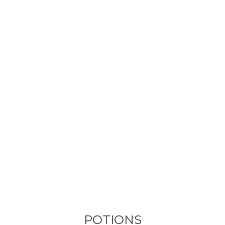
POTIONS