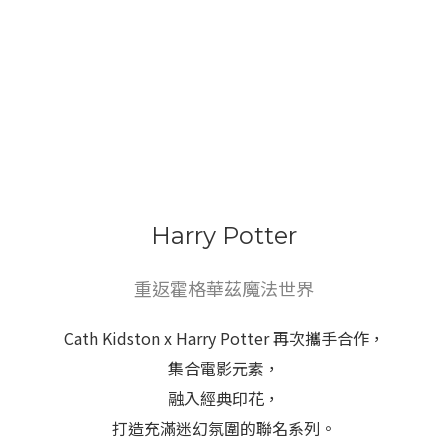
Harry Potter
重返霍格華茲魔法世界
Cath Kidston x Harry Potter 再次攜手合作，
集合電影元素，
融入經典印花，
打造充滿迷幻氛圍的聯名系列。