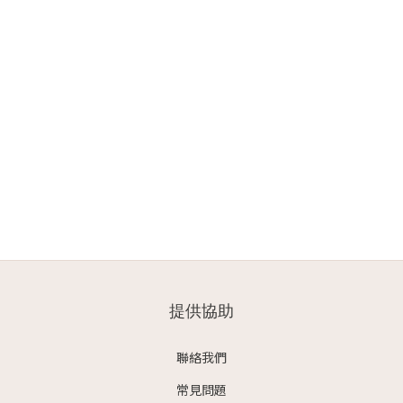
提供協助
聯絡我們
常見問題