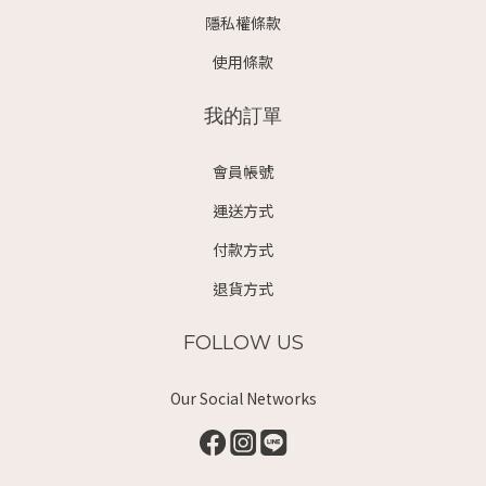
隱私權條款
使用條款
我的訂單
會員帳號
運送方式
付款方式
退貨方式
FOLLOW US
Our Social Networks