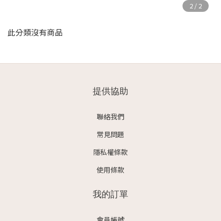
此分類沒有商品
提供協助
聯絡我們
常見問題
隱私權條款
使用條款
我的訂單
會員帳號