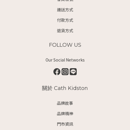
運送方式
付款方式
退貨方式
FOLLOW US
Our Social Networks
關於 Cath Kidston
品牌故事
品牌精神
門市資訊