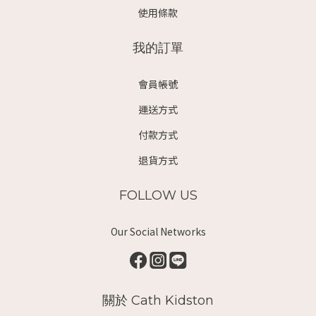
使用條款
我的訂單
會員帳號
運送方式
付款方式
退貨方式
FOLLOW US
Our Social Networks
關於 Cath Kidston