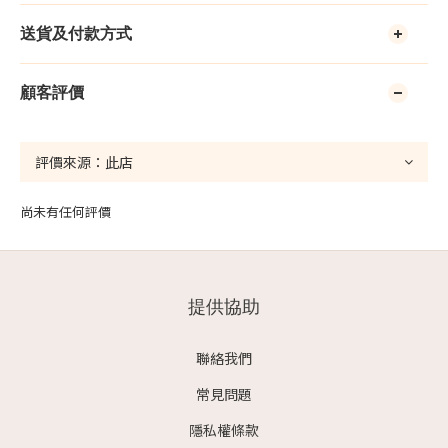
送貨及付款方式
顧客評價
尚未有任何評價
提供協助
聯絡我們
常見問題
隱私權條款