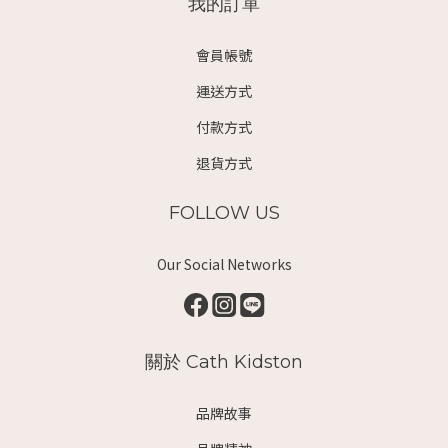
我的訂單
會員帳號
運送方式
付款方式
退貨方式
FOLLOW US
Our Social Networks
關於 Cath Kidston
品牌故事