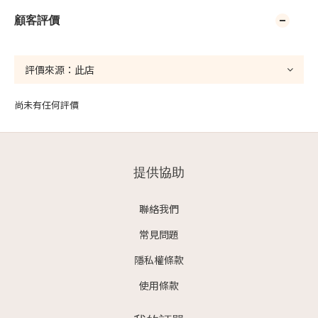
顧客評價
尚未有任何評價
提供協助
聯絡我們
常見問題
隱私權條款
使用條款