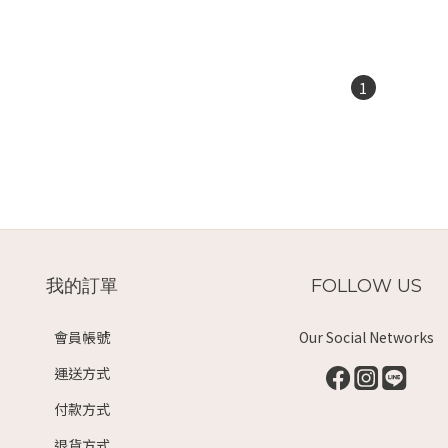
1
我的訂單
FOLLOW US
會員帳號
Our Social Networks
運送方式
付款方式
退貨方式