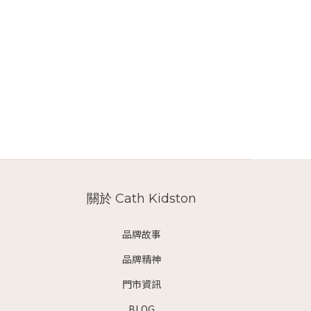
關於 Cath Kidston
品牌故事
品牌精神
門市資訊
BLOG