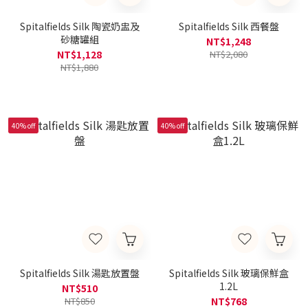
Spitalfields Silk 陶瓷奶盅及
Spitalfields Silk 西餐盤
砂糖罐組
NT$1,248
NT$1,128
NT$2,080
NT$1,880
40% off
40% off
Spitalfields Silk 湯匙放置盤
Spitalfields Silk 玻璃保鮮盒
1.2L
NT$510
NT$850
NT$768