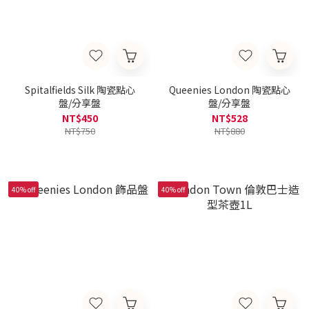
Spitalfields Silk 陶瓷點心
Queenies London 陶瓷點心
盤/分享盤
盤/分享盤
NT$450
NT$528
NT$750
NT$880
40% off
40% off