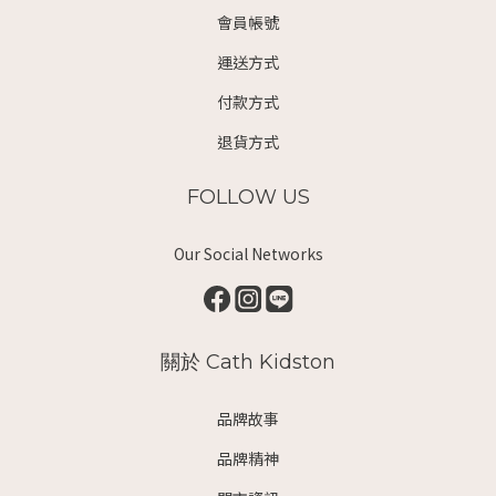
會員帳號
運送方式
付款方式
退貨方式
FOLLOW US
Our Social Networks
關於 Cath Kidston
品牌故事
品牌精神