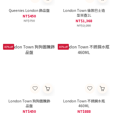
Queenies London 飾品盤
London Town 倫敦巴士造
型茶壺1L
NT$450
NT$750
NT$1,368
NT$2,280
40% off
40% off
London Town 狗狗圖騰飾
London Town 不銹鋼水瓶
品盤
460ML
NT$450
NT$888