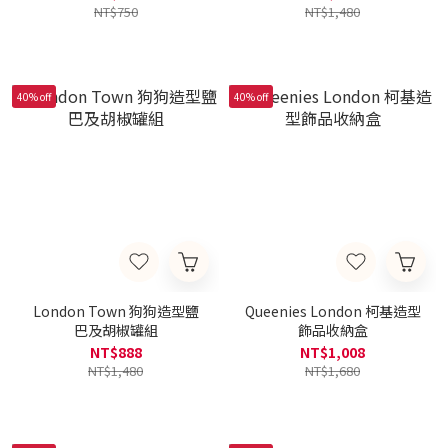
NT$750
NT$1,480
40% off
40% off
London Town 狗狗造型鹽
Queenies London 柯基造型
巴及胡椒罐組
飾品收納盒
NT$888
NT$1,008
NT$1,480
NT$1,680