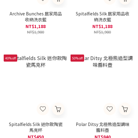
Archive Bunches 居家用品
Spitalfields Silk 居家用品收
收納洗衣籃
納洗衣籃
NT$1,188
NT$1,188
NT$1,980
NT$1,980
40% off
50% off
Spitalfields Silk 迷你款陶瓷
Polar Ditsy 北極熊造型調味
馬克杯
醬料壺
NT$450
NT$840