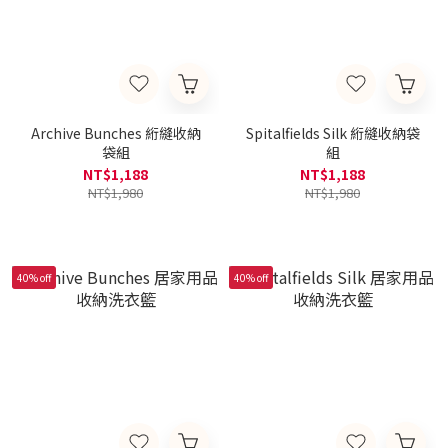
Archive Bunches 絎縫收納
Spitalfields Silk 絎縫收納袋
袋組
組
NT$1,188
NT$1,188
NT$1,980
NT$1,980
40% off
40% off