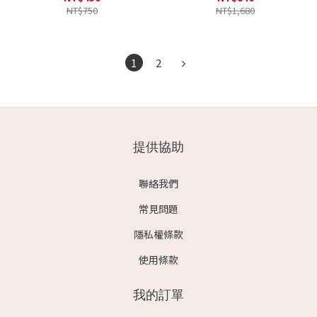
NT$750
NT$1,680
1
2
提供協助
聯絡我們
常見問題
隱私權條款
使用條款
我的訂單