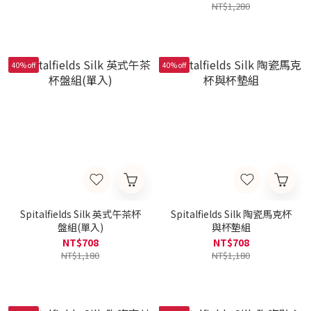
NT$1,280
40% off
40% off
Spitalfields Silk 英式午茶杯
Spitalfields Silk 陶瓷馬克杯
盤組(單入)
與杯墊組
NT$708
NT$708
NT$1,180
NT$1,180