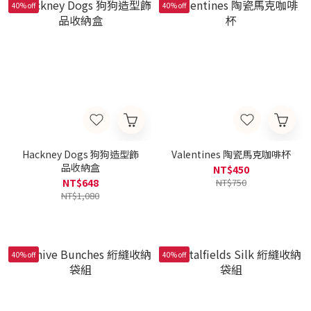
40% off
40% off
Hackney Dogs 狗狗造型飾
Valentines 陶瓷馬克咖啡杯
品收納盒
NT$450
NT$648
NT$750
NT$1,080
40% off
40% off