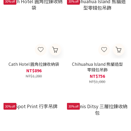
30% off
30% off
Cath Hotel 圓角拉鍊收納袋
Chihuahua Island 熊貓造型
零錢包吊飾
NT$896
NT$1,280
NT$756
NT$1,080
30% off
30% off