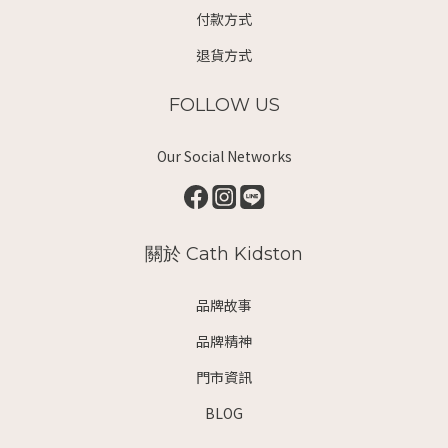
付款方式
退貨方式
FOLLOW US
Our Social Networks
關於 Cath Kidston
品牌故事
品牌精神
門市資訊
BLOG