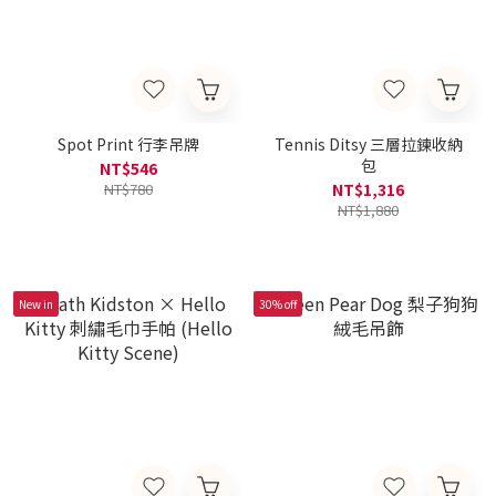
Spot Print 行李吊牌
Tennis Ditsy 三層拉鍊收納
包
NT$546
NT$780
NT$1,316
NT$1,880
New in
30% off