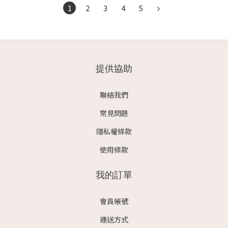
1
2
3
4
5
提供協助
聯絡我們
常見問題
隱私權條款
使用條款
我的訂單
會員帳號
運送方式