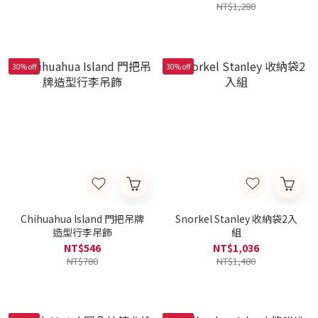
NT$1,280
30% off
30% off
Chihuahua Island 門把吊牌
Snorkel Stanley 收納袋2入
造型行李吊飾
組
NT$546
NT$1,036
NT$780
NT$1,480