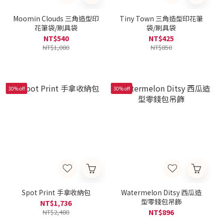
Moomin Clouds 三角造型印
Tiny Town 三角造型印花筆
花筆袋/刷具袋
袋/刷具袋
NT$540
NT$425
NT$1,080
NT$850
30% off
30% off
Spot Print 手拿收納包
Watermelon Ditsy 西瓜造
型零錢包吊飾
NT$1,736
NT$2,480
NT$896