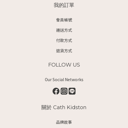
我的訂單
會員帳號
運送方式
付款方式
退貨方式
FOLLOW US
Our Social Networks
關於 Cath Kidston
品牌故事