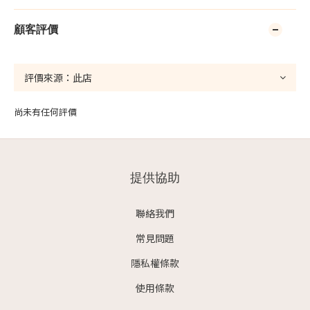
顧客評價
尚未有任何評價
提供協助
聯絡我們
常見問題
隱私權條款
使用條款