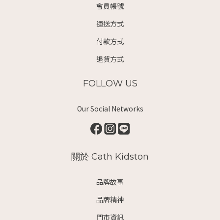
會員帳號
運送方式
付款方式
退貨方式
FOLLOW US
Our Social Networks
關於 Cath Kidston
品牌故事
品牌精神
門市資訊