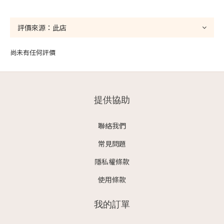
尚未有任何評價
提供協助
聯絡我們
常見問題
隱私權條款
使用條款
我的訂單