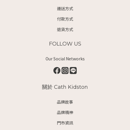
運送方式
付款方式
退貨方式
FOLLOW US
Our Social Networks
關於 Cath Kidston
品牌故事
品牌精神
門市資訊