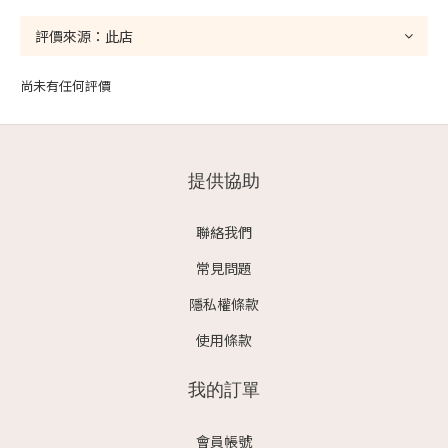
尚未有任何評價
提供協助
聯絡我們
常見問題
隱私權條款
使用條款
我的訂單
會員帳號