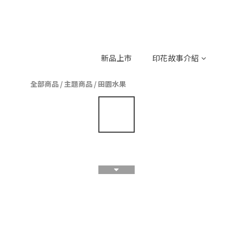
新品上市
印花故事介紹
全部商品
/
主題商品
/
田園水果