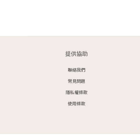
提供協助
聯絡我們
常見問題
隱私權條款
使用條款