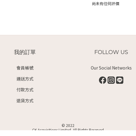
尚未有任何評價
我的訂單
FOLLOW US
會員帳號
Our Social Networks
運送方式
付款方式
退貨方式
© 2022
CK Acquisitions Limited. All Rights Reserved