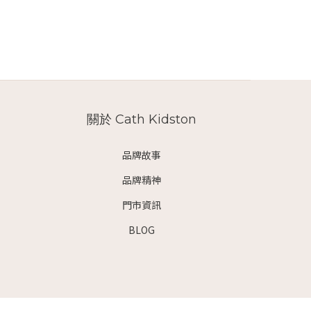
關於 Cath Kidston
品牌故事
品牌精神
門市資訊
BLOG