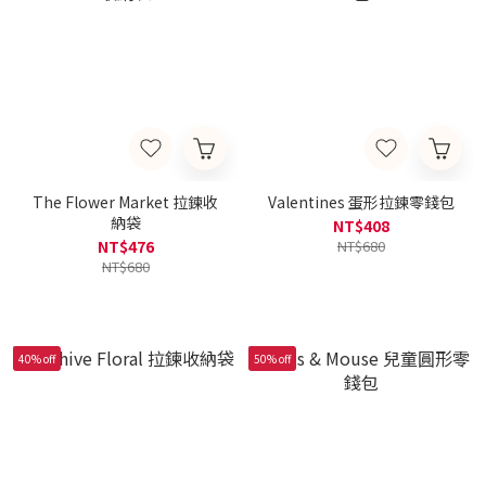
The Flower Market 拉鍊收
Valentines 蛋形拉鍊零錢包
納袋
NT$408
NT$476
NT$680
NT$680
40% off
50% off