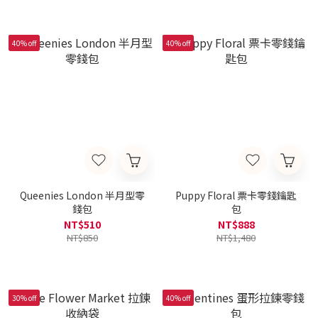
40% off
40% off
Queenies London 半月型零
Puppy Floral 票卡零錢鑰匙
錢包
包
NT$510
NT$888
NT$850
NT$1,480
30% off
40% off