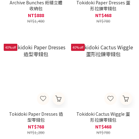
Archive Bunches 絎縫立體
Tokidoki Paper Dresses 蛋
收納包
形拉鍊零錢包
NT$888
NT$468
NT$1,480
NT$780
40% off
40% off
Tokidoki Paper Dresses 造
Tokidoki Cactus Wiggle 蛋
型零錢包
形拉鍊零錢包
NT$768
NT$468
NT$1,280
NT$780