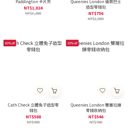
Paddington 卡片夾
Queenies London 倫敦巴士
造型零錢包
NT$1,024
NT$1,280
NT$756
NT$1,080
40% off
30% off
Cath Check 立體兔子造型零
Queenies London 雙層拉鍊
錢包
零錢收納包
NT$588
NT$546
NT$980
NT$780