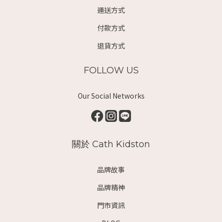
運送方式
付款方式
退貨方式
FOLLOW US
Our Social Networks
關於 Cath Kidston
品牌故事
品牌精神
門市資訊