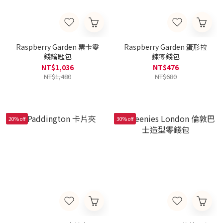
Raspberry Garden 票卡零
Raspberry Garden 蛋形拉
錢鑰匙包
鍊零錢包
NT$1,036
NT$476
NT$1,480
NT$680
20% off
30% off