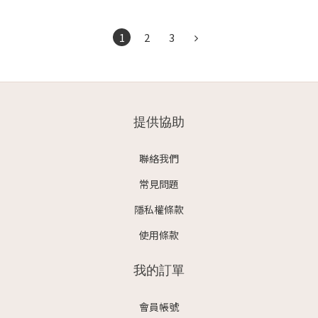
1
2
3
提供協助
聯絡我們
常見問題
隱私權條款
使用條款
我的訂單
會員帳號