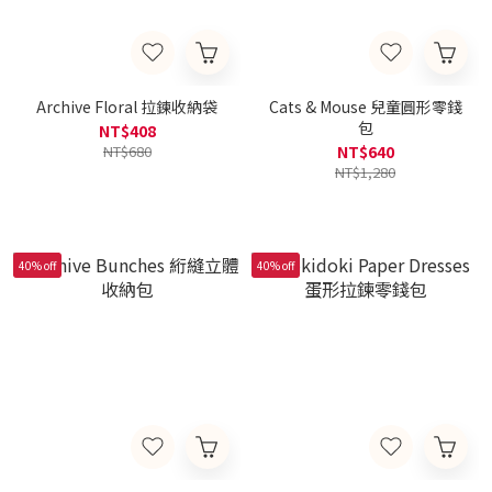
Archive Floral 拉鍊收納袋
Cats & Mouse 兒童圓形零錢
包
NT$408
NT$680
NT$640
NT$1,280
40% off
40% off